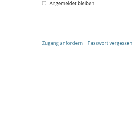
Angemeldet bleiben
Zugang anfordern
Passwort vergessen