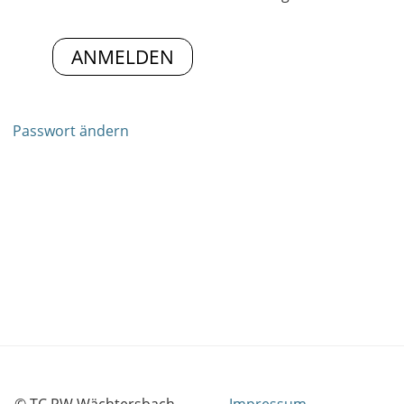
Passwort ändern