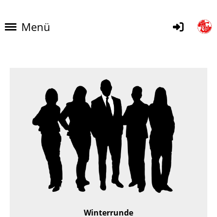
Menü
Winterrunde