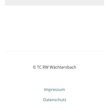
© TC RW Wächtersbach
Impressum
Datenschutz