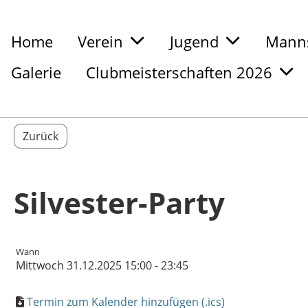
Home
Verein
Jugend
Manns
Galerie
Clubmeisterschaften 2026
Zurück
Silvester-Party
Wann
Mittwoch 31.12.2025 15:00 - 23:45
Termin zum Kalender hinzufügen (.ics)