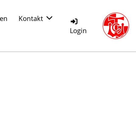
den
Kontakt
Login