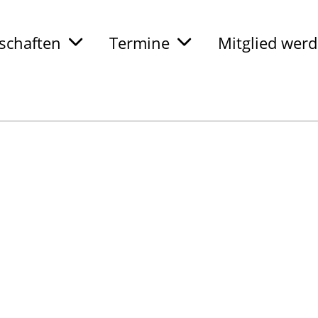
chaften
Termine
Mitglied wer