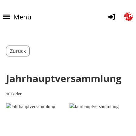
Menü
Zurück
Jahrhauptversammlung
10 Bilder