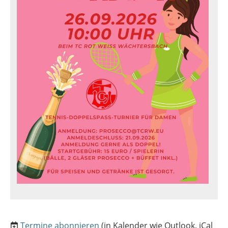
Termine abonnieren
(in Kalender wie Outlook, iCal