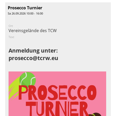
Prosecco Turnier
Sa 26.09.2026 10:00 - 16:00
Ort
Vereinsgelände des TCW
Text
Anmeldung unter:
prosecco@tcrw.eu