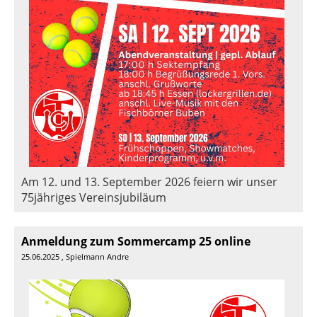
Am 12. und 13. September 2026 feiern wir unser
75jähriges Vereinsjubiläum
Anmeldung zum Sommercamp 25 online
25.06.2025
, Spielmann Andre