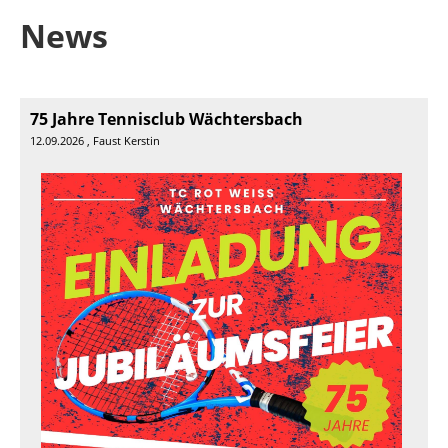
News
75 Jahre Tennisclub Wächtersbach
12.09.2026
, Faust Kerstin