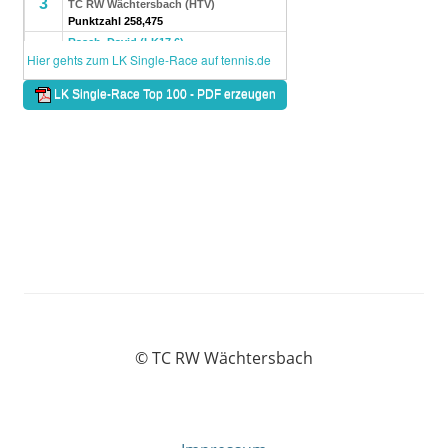
© TC RW Wächtersbach