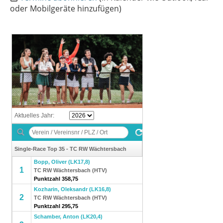
oder Mobilgeräte hinzufügen)