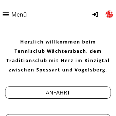
Menü
Herzlich willkommen beim
Tennisclub Wächtersbach, dem
Traditionsclub mit Herz im Kinzigtal
zwischen Spessart und Vogelsberg.
ANFAHRT