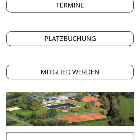
TERMINE
PLATZBUCHUNG
MITGLIED WERDEN